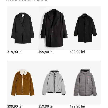
319,90 lei
499,90 lei
499,90 lei
399,90 lei
359,90 lei
479,90 lei