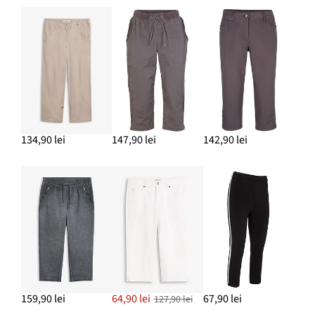
134,90 lei
147,90 lei
142,90 lei
159,90 lei
64,90 lei
67,90 lei
127,90 lei