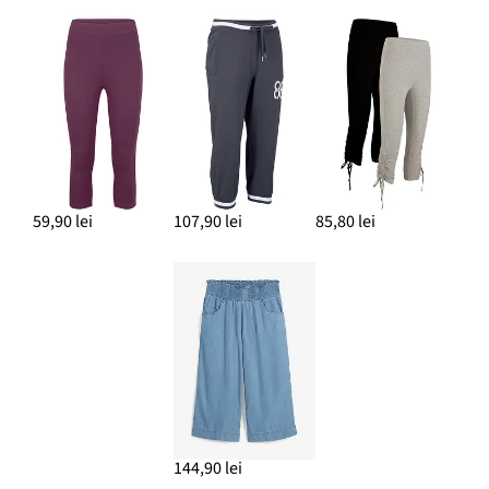
59,90 lei
107,90 lei
85,80 lei
144,90 lei