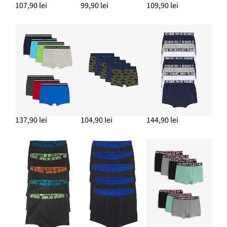
107,90 lei
99,90 lei
109,90 lei
137,90 lei
104,90 lei
144,90 lei