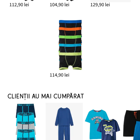
112,90 lei
104,90 lei
129,90 lei
114,90 lei
CLIENȚII AU MAI CUMPĂRAT