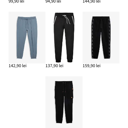
99,90 lei
94,90 lei
144,90 lei
142,90 lei
137,90 lei
159,90 lei