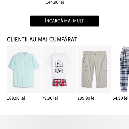
144,90 lei
ÎNCARCĂ MAI MULT
CLIENȚII AU MAI CUMPĂRAT
189,90 lei
79,90 lei
199,90 lei
64,90 lei