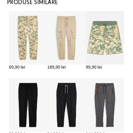
PRODUSE SIMILARE
69,90 lei
189,90 lei
99,90 lei