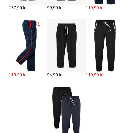
137,90 lei
99,90 lei
119,90 lei
119,90 lei
94,90 lei
119,90 lei