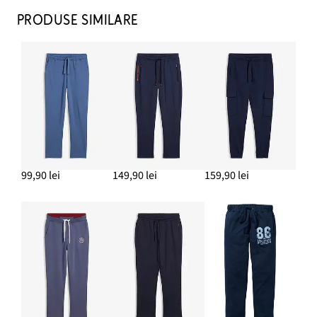
PRODUSE SIMILARE
99,90 lei
149,90 lei
159,90 lei