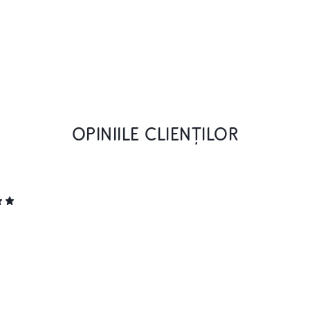
OPINIILE CLIENȚILOR