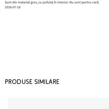
Sunt din material gros, cu pufuleț în interior. Nu sunt pentru vară.
2026-07-18
PRODUSE SIMILARE