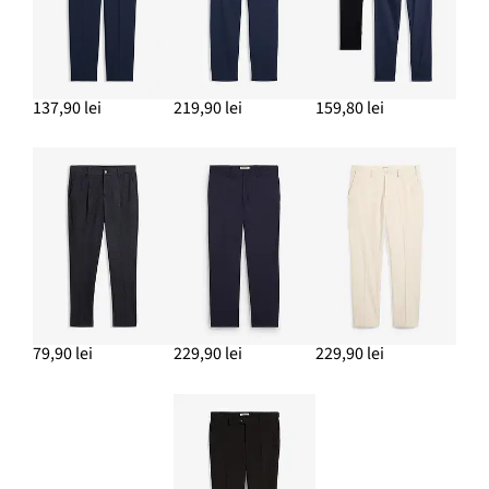
137,90 lei
219,90 lei
159,80 lei
79,90 lei
229,90 lei
229,90 lei