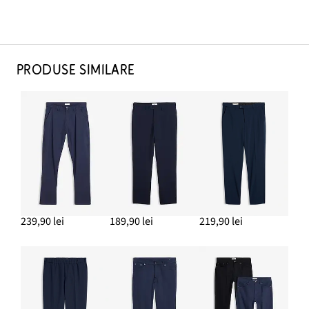
PRODUSE SIMILARE
239,90 lei
189,90 lei
219,90 lei