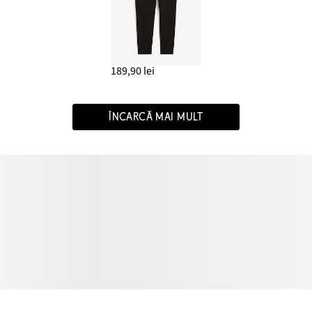
189,90 lei
ÎNCARCĂ MAI MULT