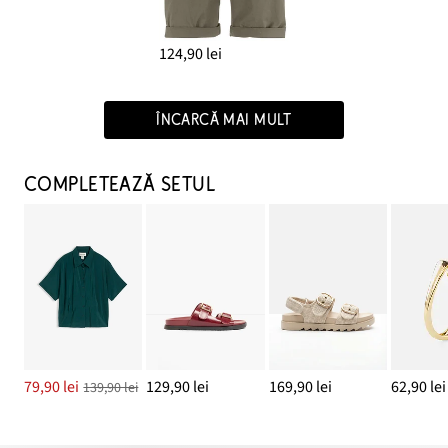
124,90 lei
ÎNCARCĂ MAI MULT
COMPLETEAZĂ SETUL
79,90 lei
129,90 lei
169,90 lei
62,90 lei
139,90 lei