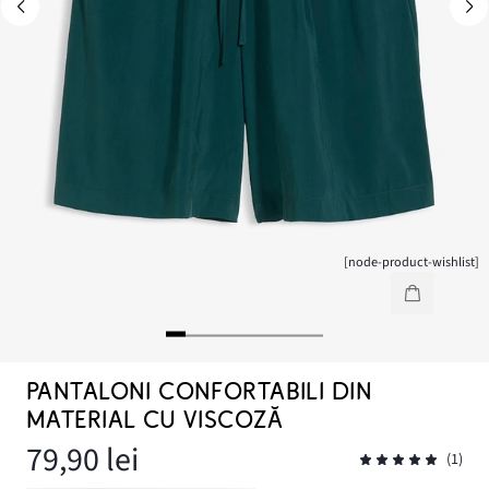
[node-product-wishlist]
PANTALONI CONFORTABILI DIN
MATERIAL CU VISCOZĂ
79,90 lei
(1)