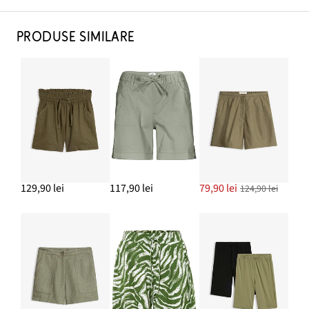
PRODUSE SIMILARE
129,90 lei
117,90 lei
79,90 lei
124,90 lei