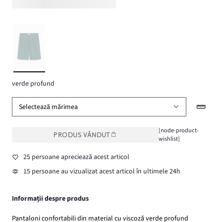
verde profund
Selectează mărimea
[node-product-
PRODUS VÂNDUT
wishlist]
25 persoane apreciează acest articol
15 persoane au vizualizat acest articol în ultimele 24h
Informații despre produs
Pantaloni confortabili din material cu viscoză verde profund