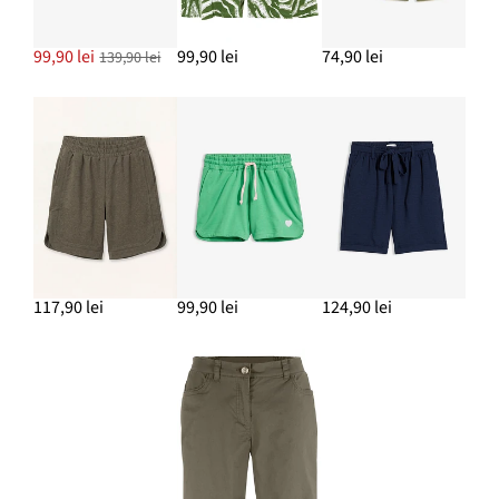
99,90 lei
99,90 lei
74,90 lei
139,90 lei
117,90 lei
99,90 lei
124,90 lei