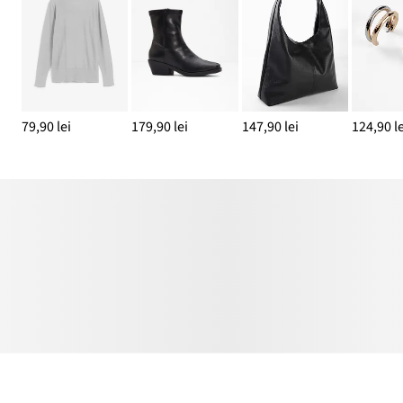
79,90 lei
179,90 lei
147,90 lei
124,90 le