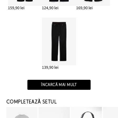
159,90 lei
124,90 lei
169,90 lei
139,90 lei
ÎNCARCĂ MAI MULT
COMPLETEAZĂ SETUL