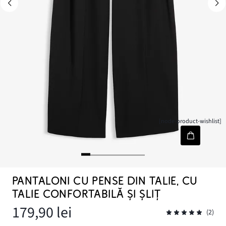
[node-product-wishlist]
PANTALONI CU PENSE DIN TALIE, CU
TALIE CONFORTABILĂ ȘI ȘLIȚ
179,90 lei
(2)