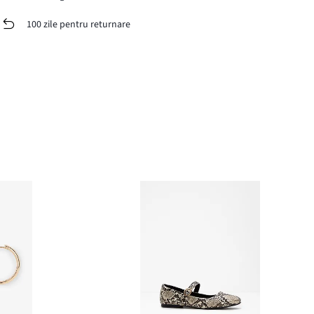
100 zile pentru returnare