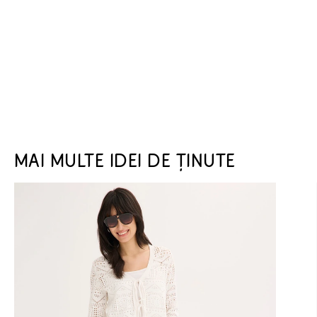
MAI MULTE IDEI DE ȚINUTE