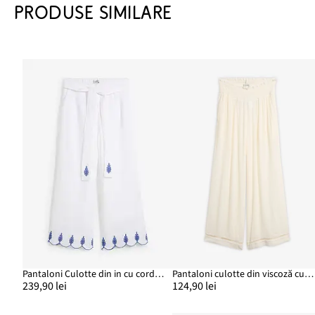
PRODUSE SIMILARE
Pantaloni Culotte din in cu cordon
Pantaloni culotte din viscoză cu textură
239,90 lei
124,90 lei