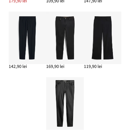
179,90 lei
109,90 lei
147,90 lei
142,90 lei
169,90 lei
119,90 lei