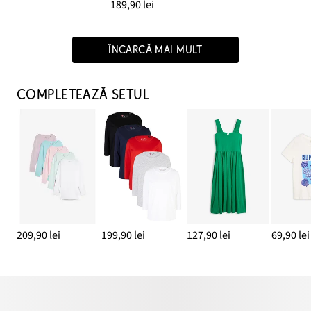
189,90 lei
ÎNCARCĂ MAI MULT
COMPLETEAZĂ SETUL
209,90 lei
199,90 lei
127,90 lei
69,90 lei