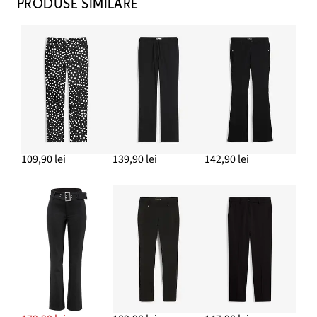
PRODUSE SIMILARE
109,90 lei
139,90 lei
142,90 lei