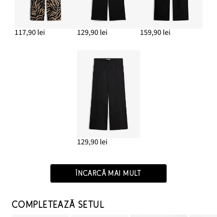
117,90 lei
129,90 lei
159,90 lei
129,90 lei
ÎNCARCĂ MAI MULT
COMPLETEAZĂ SETUL