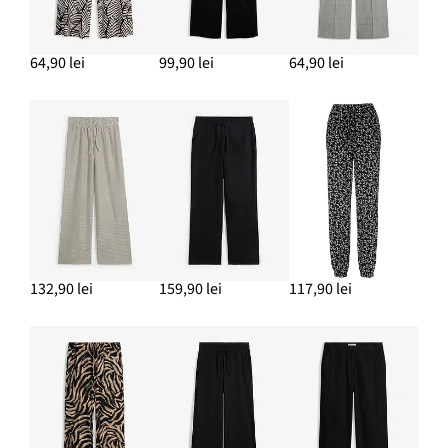
64,90 lei
99,90 lei
64,90 lei
132,90 lei
159,90 lei
117,90 lei