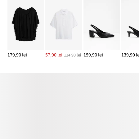
179,90 lei
57,90 lei
159,90 lei
139,90 le
124,90 lei