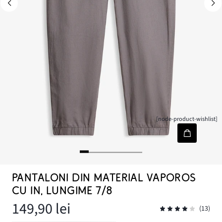
[node-product-wishlist]
PANTALONI DIN MATERIAL VAPOROS
CU IN, LUNGIME 7/8
149,90 lei
(13)