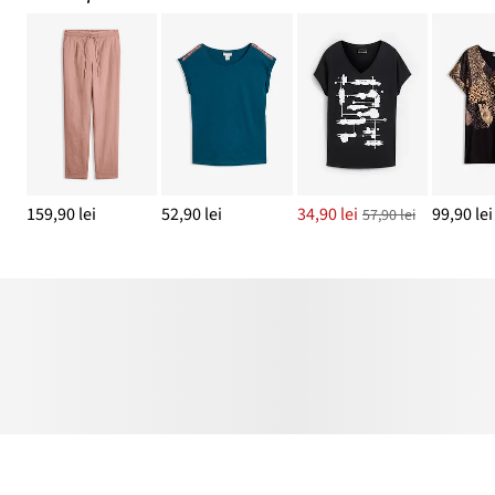
159,90 lei
52,90 lei
34,90 lei
99,90 lei
57,90 lei