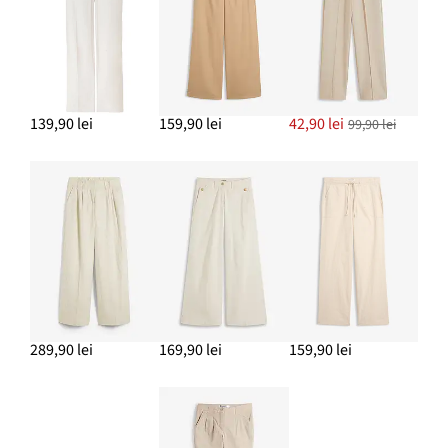
ADAUGĂ ÎN COȘ
139,90 lei
159,90 lei
42,90 lei
99,90 lei
289,90 lei
169,90 lei
159,90 lei