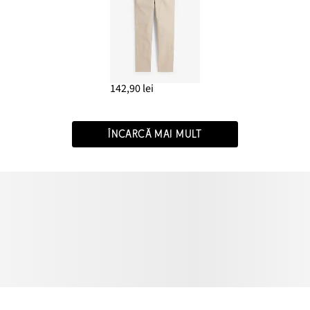
142,90 lei
ÎNCARCĂ MAI MULT