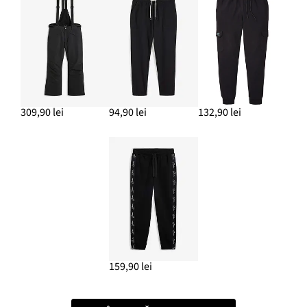
309,90 lei
94,90 lei
132,90 lei
159,90 lei