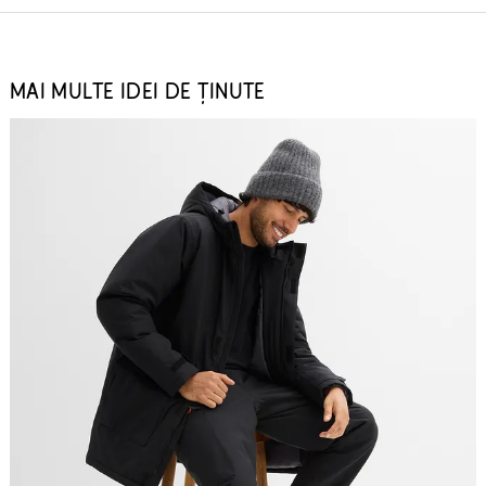
MAI MULTE IDEI DE ȚINUTE