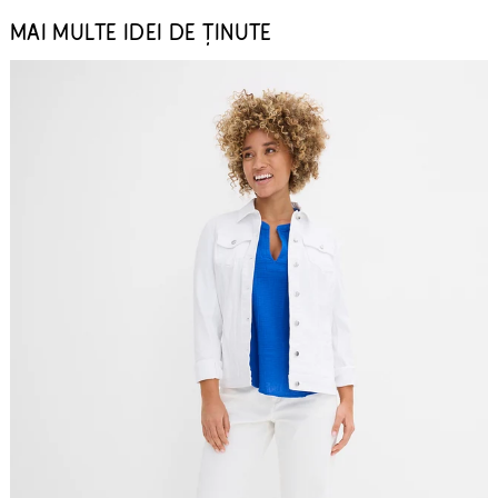
MAI MULTE IDEI DE ȚINUTE