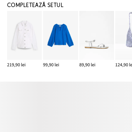
COMPLETEAZĂ SETUL
219,90 lei
99,90 lei
89,90 lei
124,90 le