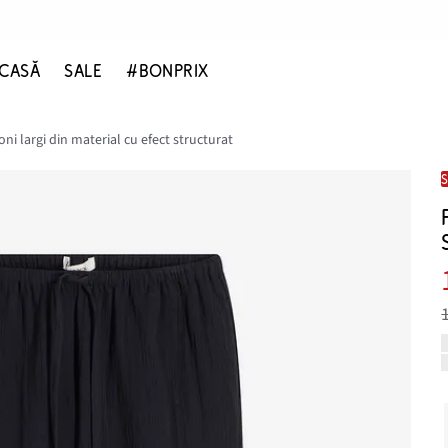
CASĂ
SALE
#BONPRIX
ni largi din material cu efect structurat