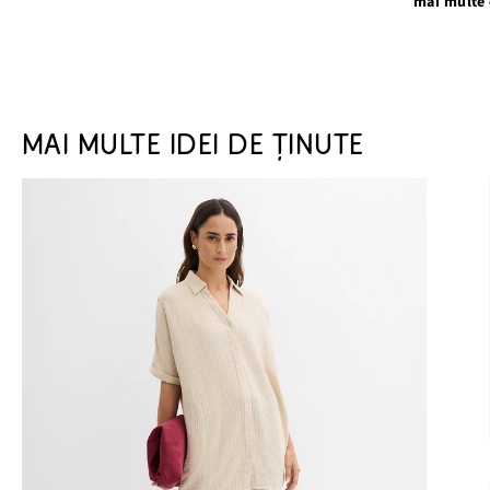
mai multe 
MAI MULTE IDEI DE ȚINUTE