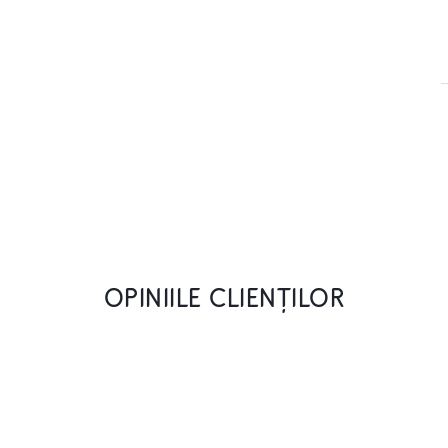
OPINIILE CLIENȚILOR