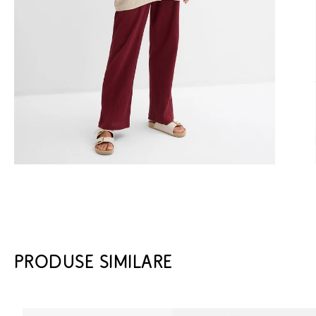
PRODUSE SIMILARE