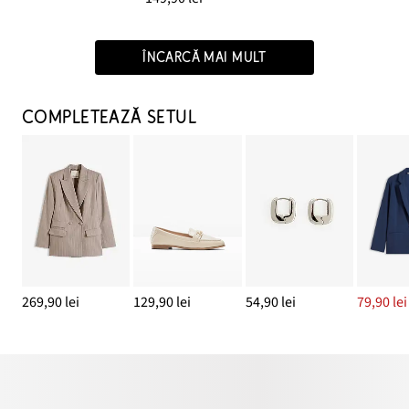
ÎNCARCĂ MAI MULT
COMPLETEAZĂ SETUL
269,90 lei
129,90 lei
54,90 lei
79,90 lei