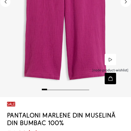
[node-product-wishlist]
SALE
PANTALONI MARLENE DIN MUSELINĂ
DIN BUMBAC 100%