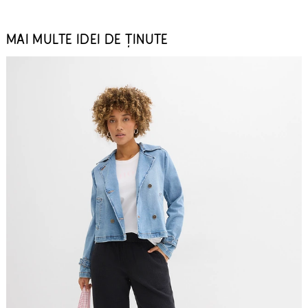
MAI MULTE IDEI DE ȚINUTE