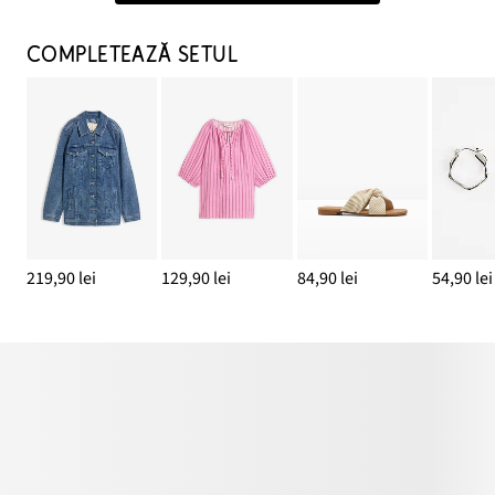
COMPLETEAZĂ SETUL
219,90 lei
129,90 lei
84,90 lei
54,90 lei