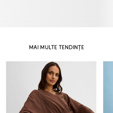
MAI MULTE TENDINȚE