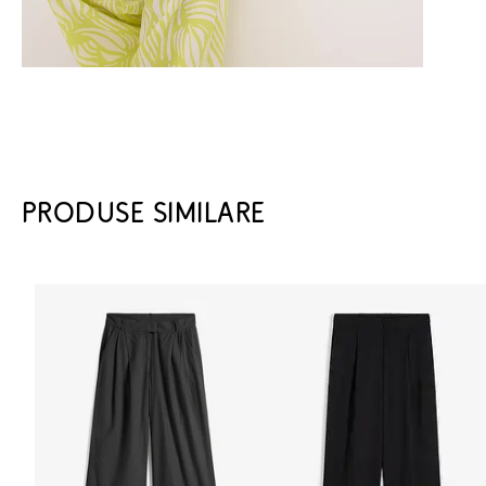
PRODUSE SIMILARE