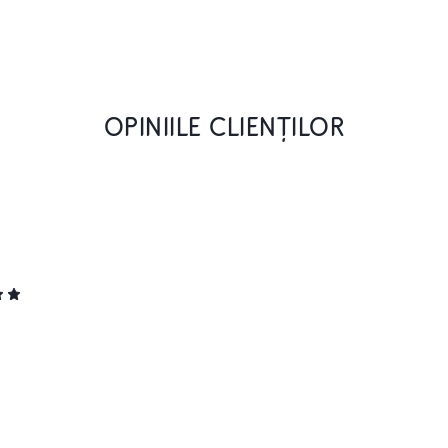
OPINIILE CLIENȚILOR