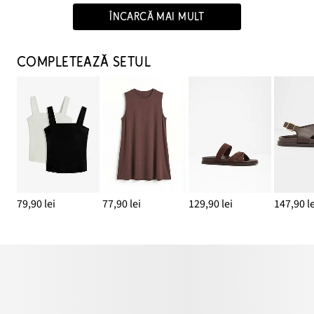
ÎNCARCĂ MAI MULT
COMPLETEAZĂ SETUL
79,90 lei
77,90 lei
129,90 lei
147,90 le