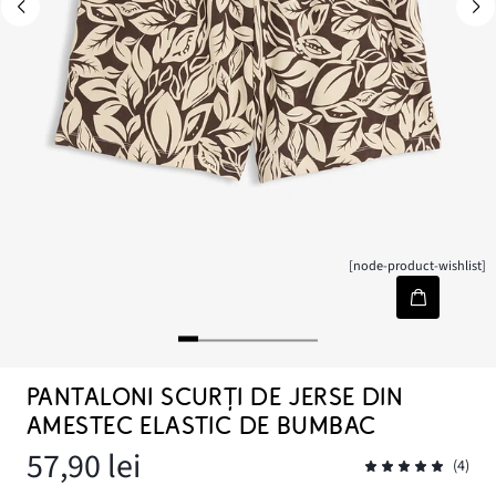
[node-product-wishlist]
PANTALONI SCURȚI DE JERSE DIN
AMESTEC ELASTIC DE BUMBAC
57,90 lei
(4)