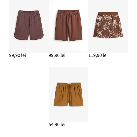
99,90 lei
99,90 lei
119,90 lei
54,90 lei