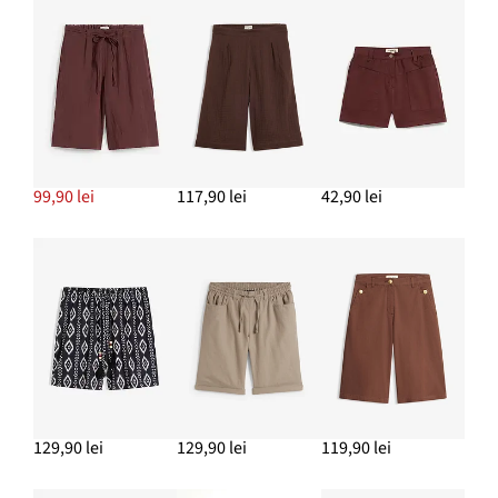
99,90 lei
117,90 lei
42,90 lei
129,90 lei
129,90 lei
119,90 lei