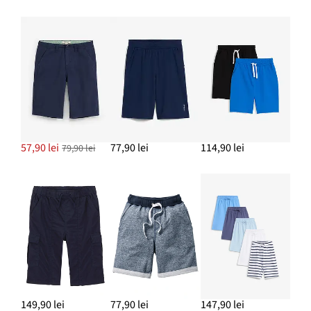
57,90 lei
77,90 lei
114,90 lei
79,90 lei
149,90 lei
77,90 lei
147,90 lei