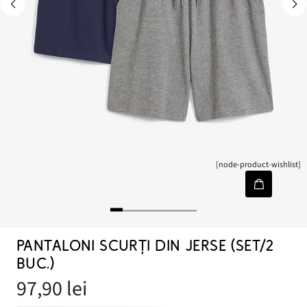
[node-product-wishlist]
PANTALONI SCURȚI DIN JERSE (SET/2
BUC.)
97,90 lei