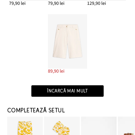
79,90 lei
79,90 lei
129,90 lei
89,90 lei
ÎNCARCĂ MAI MULT
COMPLETEAZĂ SETUL