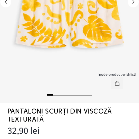
[node-product-wishlist]
PANTALONI SCURȚI DIN VISCOZĂ
TEXTURATĂ
32,90 lei