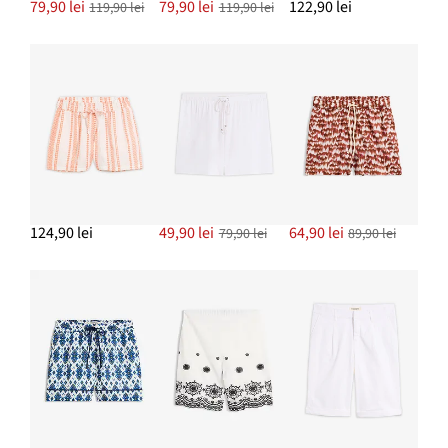
79,90 lei
79,90 lei
122,90 lei
119,90 lei
119,90 lei
124,90 lei
49,90 lei
64,90 lei
79,90 lei
89,90 lei