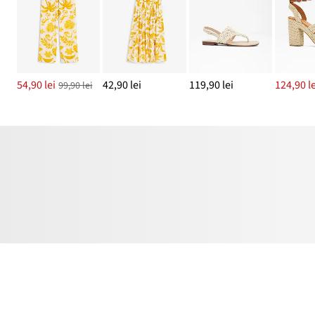
54,90 lei
42,90 lei
119,90 lei
124,90 le
99,90 lei