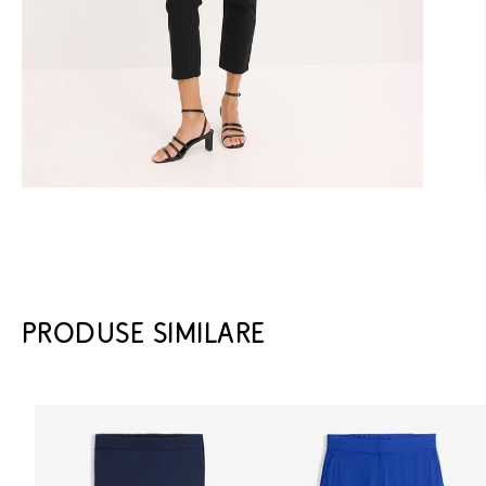
PRODUSE SIMILARE