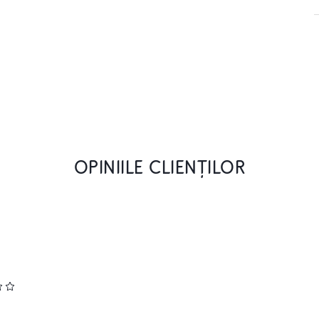
OPINIILE CLIENȚILOR