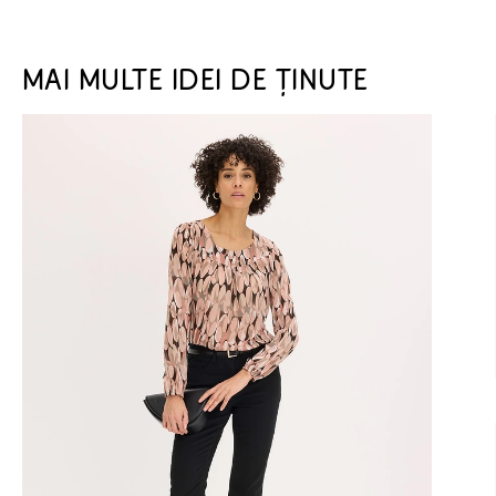
MAI MULTE IDEI DE ȚINUTE