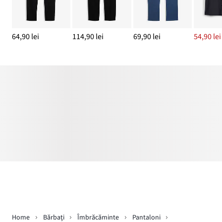
64,90 lei
114,90 lei
69,90 lei
54,90 lei
Home
Bărbaţi
Îmbrăcăminte
Pantaloni