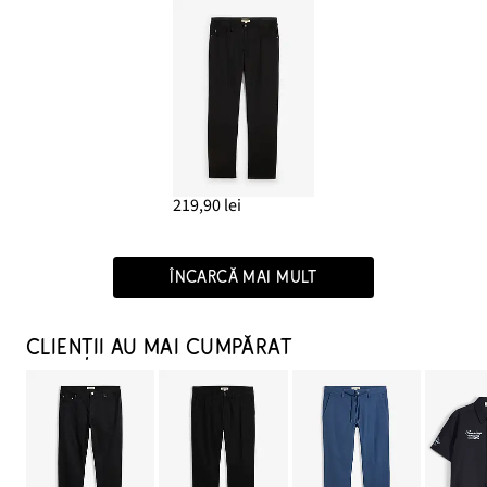
219,90 lei
ÎNCARCĂ MAI MULT
CLIENȚII AU MAI CUMPĂRAT