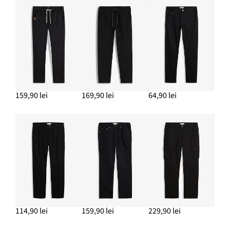
159,90 lei
169,90 lei
64,90 lei
114,90 lei
159,90 lei
229,90 lei