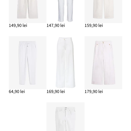
149,90 lei
147,90 lei
159,90 lei
64,90 lei
169,90 lei
179,90 lei