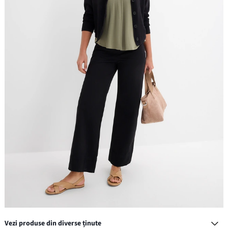
Vezi produse din diverse ținute