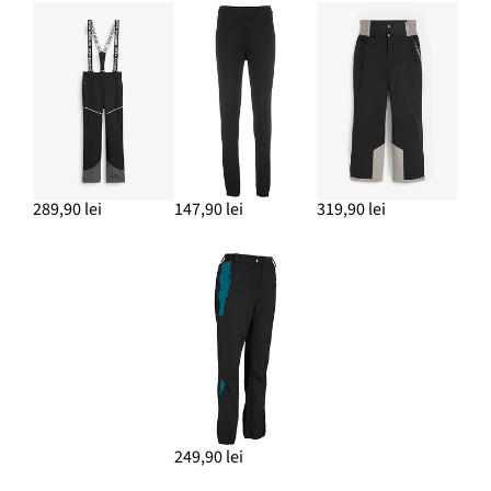
289,90 lei
147,90 lei
319,90 lei
249,90 lei