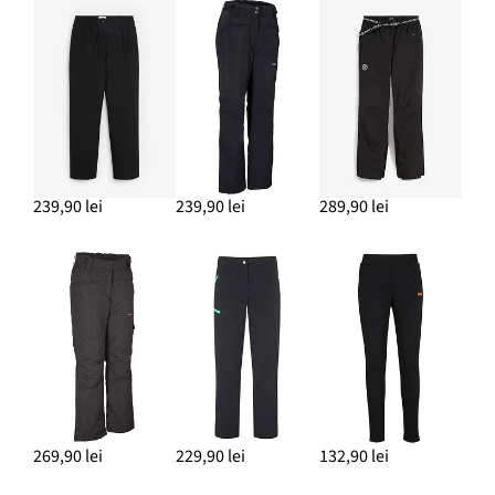
239,90 lei
239,90 lei
289,90 lei
269,90 lei
229,90 lei
132,90 lei