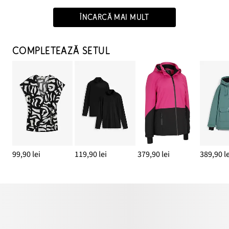
ÎNCARCĂ MAI MULT
COMPLETEAZĂ SETUL
99,90 lei
119,90 lei
379,90 lei
389,90 le