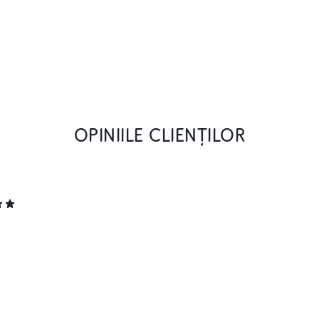
OPINIILE CLIENȚILOR