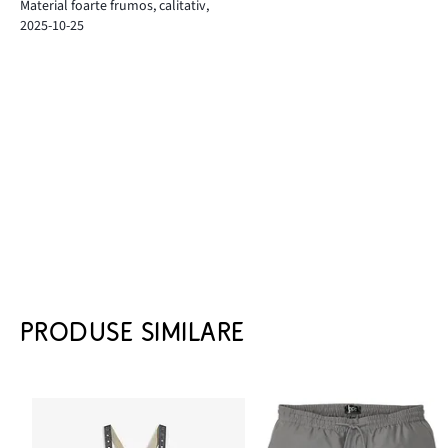
Material foarte frumos, calitativ,
2025-10-25
PRODUSE SIMILARE