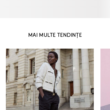
MAI MULTE TENDINȚE