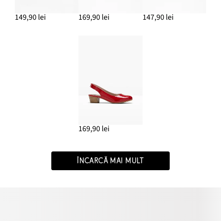
149,90 lei
169,90 lei
147,90 lei
169,90 lei
ÎNCARCĂ MAI MULT