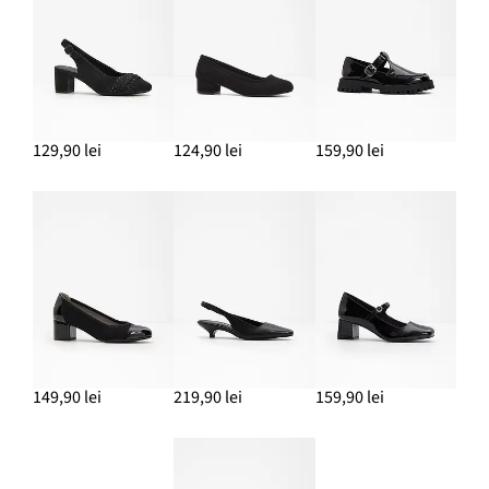
ADAUGĂ ÎN COȘ
129,90 lei
124,90 lei
159,90 lei
149,90 lei
219,90 lei
159,90 lei