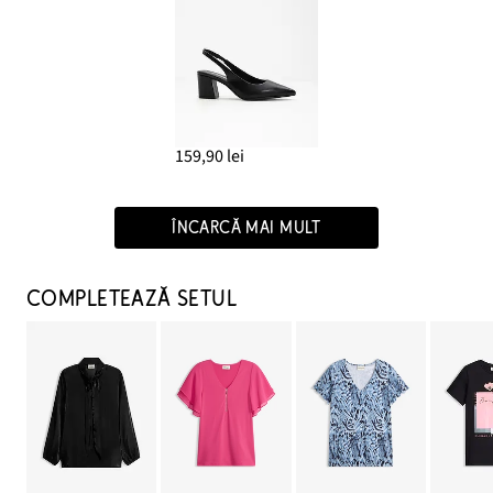
159,90 lei
ÎNCARCĂ MAI MULT
COMPLETEAZĂ SETUL