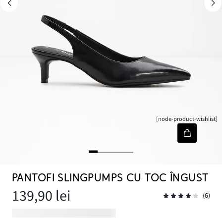
[node-product-wishlist]
PANTOFI SLINGPUMPS CU TOC ÎNGUST
139,90 lei
(6)