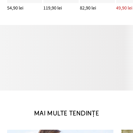
54,90 lei
119,90 lei
82,90 lei
49,90 lei
MAI MULTE TENDINȚE