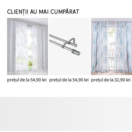
CLIENȚII AU MAI CUMPĂRAT
prețul de la 54,90 lei
prețul de la 54,90 lei
prețul de la 32,90 lei