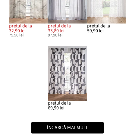
prețul de la
prețul de la
prețul de la
32,90 lei
33,80 lei
59,90 lei
79,90 lei
97,90 lei
prețul de la
69,90 lei
ÎNCARCĂ MAI MULT