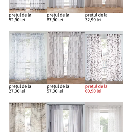
prețul de la
prețul de la
prețul de la
52,90 lei
87,90 lei
32,90 lei
prețul de la
prețul de la
prețul de la
27,90 lei
57,90 lei
69,90 lei