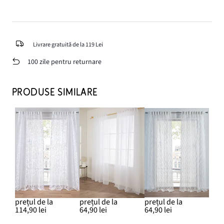
Livrare gratuită de la 119 Lei
100 zile pentru returnare
PRODUSE SIMILARE
prețul de la
prețul de la
prețul de la
114,90 lei
64,90 lei
64,90 lei