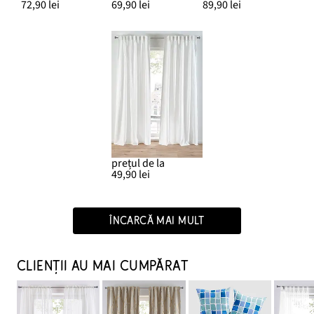
72,90 lei
69,90 lei
89,90 lei
prețul de la
49,90 lei
ÎNCARCĂ MAI MULT
CLIENȚII AU MAI CUMPĂRAT