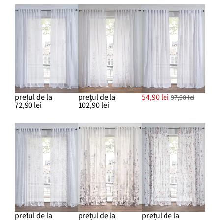
prețul de la
prețul de la
54,90 lei
97,90 lei
72,90 lei
102,90 lei
prețul de la
prețul de la
prețul de la