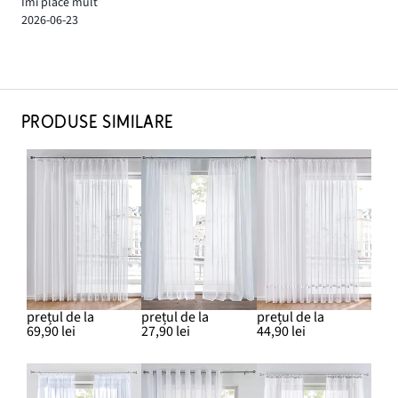
Îmi place mult
2026-06-23
PRODUSE SIMILARE
prețul de la
prețul de la
prețul de la
69,90 lei
27,90 lei
44,90 lei