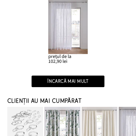
prețul de la
102,90 lei
ÎNCARCĂ MAI MULT
CLIENȚII AU MAI CUMPĂRAT