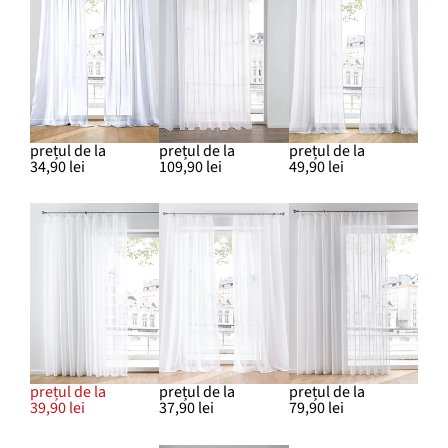
prețul de la
prețul de la
prețul de la
34,90 lei
109,90 lei
49,90 lei
prețul de la
prețul de la
prețul de la
39,90 lei
37,90 lei
79,90 lei