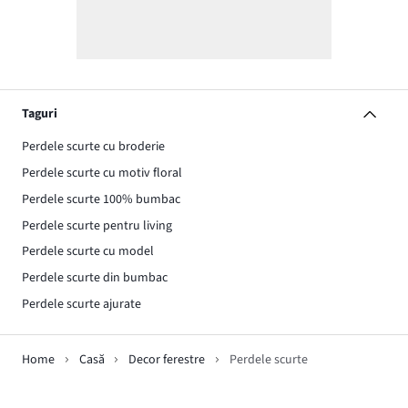
Taguri
Perdele scurte cu broderie
Perdele scurte cu motiv floral
Perdele scurte 100% bumbac
Perdele scurte pentru living
Perdele scurte cu model
Perdele scurte din bumbac
Perdele scurte ajurate
Home
Casă
Decor ferestre
Perdele scurte