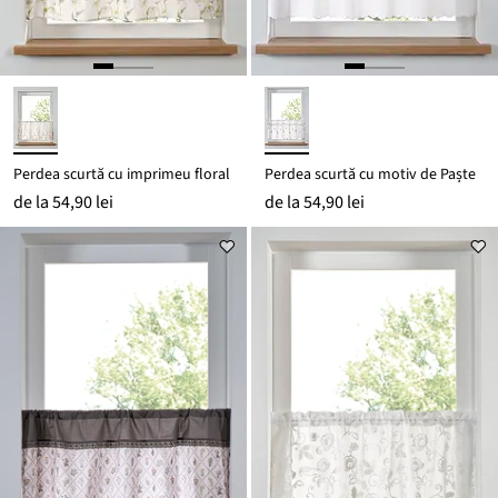
Perdea scurtă cu imprimeu floral
Perdea scurtă cu motiv de Paște
de la
54,90 lei
de la
54,90 lei