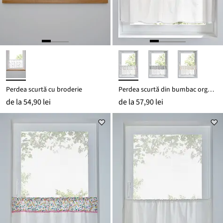
Perdea scurtă cu broderie
Perdea scurtă din bumbac organic, cu broderie
de la
54,90 lei
de la
57,90 lei