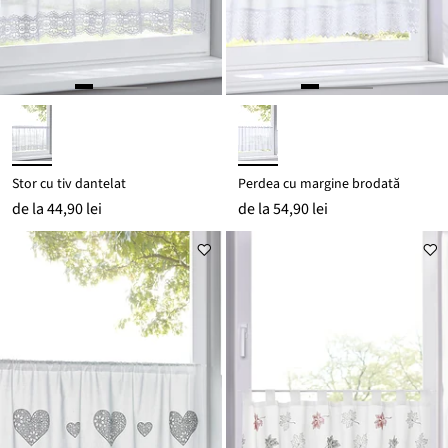
Stor cu tiv dantelat
Perdea cu margine brodată
de la
44,90 lei
de la
54,90 lei