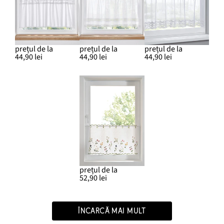
prețul de la
prețul de la
prețul de la
44,90 lei
44,90 lei
44,90 lei
prețul de la
52,90 lei
ÎNCARCĂ MAI MULT