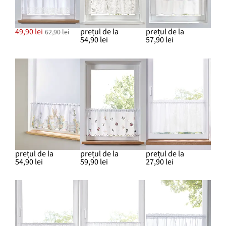
49,90 lei
prețul de la
prețul de la
62,90 lei
54,90 lei
57,90 lei
prețul de la
prețul de la
prețul de la
54,90 lei
59,90 lei
27,90 lei