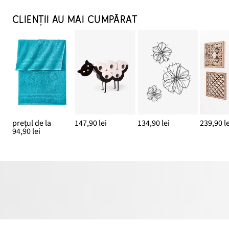
CLIENȚII AU MAI CUMPĂRAT
prețul de la
147,90 lei
134,90 lei
239,90 le
94,90 lei