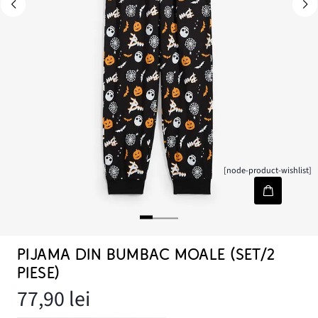
[node-product-wishlist]
PIJAMA DIN BUMBAC MOALE (SET/2
PIESE)
77,90 lei