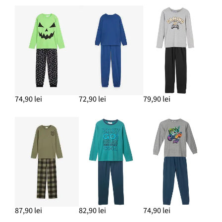
74,90 lei
72,90 lei
79,90 lei
87,90 lei
82,90 lei
74,90 lei