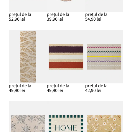
prețul de la
prețul de la
prețul de la
52,90 lei
39,90 lei
54,90 lei
prețul de la
prețul de la
prețul de la
49,90 lei
49,90 lei
42,90 lei