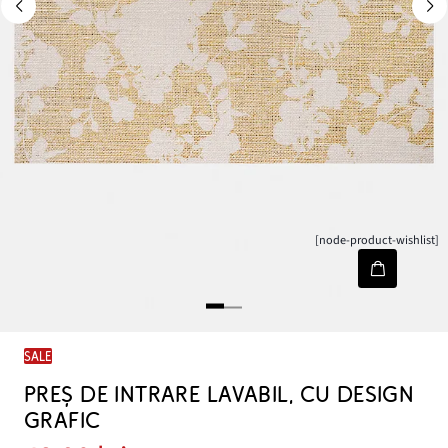
[node-product-wishlist]
SALE
PREȘ DE INTRARE LAVABIL, CU DESIGN
GRAFIC