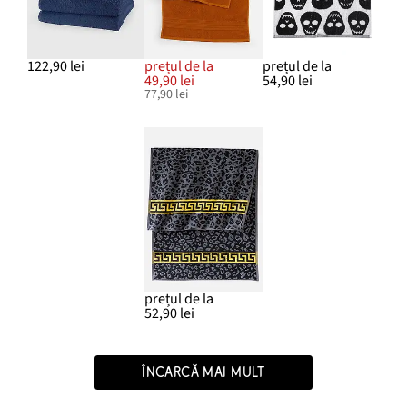
122,90 lei
prețul de la
prețul de la
49,90 lei
54,90 lei
77,90 lei
prețul de la
52,90 lei
ÎNCARCĂ MAI MULT