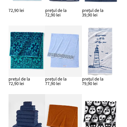
72,90 lei
prețul de la
prețul de la
72,90 lei
39,90 lei
prețul de la
prețul de la
prețul de la
72,90 lei
77,90 lei
79,90 lei