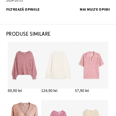
2024-10-13
FILTREAZĂ OPINIILE
MAI MULTE OPINII
PRODUSE SIMILARE
69,90 lei
124,90 lei
57,90 lei