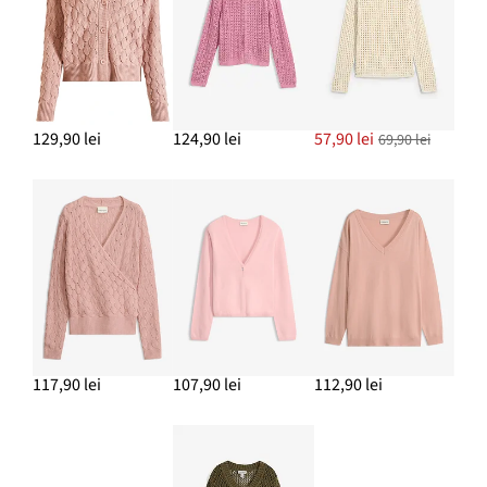
129,90 lei
124,90 lei
57,90 lei
69,90 lei
117,90 lei
107,90 lei
112,90 lei