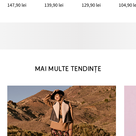
147,90 lei
139,90 lei
129,90 lei
104,90 le
MAI MULTE TENDINȚE