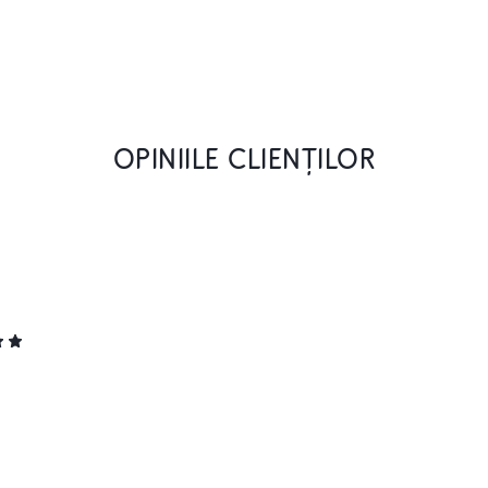
OPINIILE CLIENȚILOR