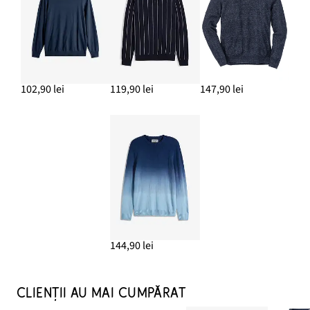
102,90 lei
119,90 lei
147,90 lei
144,90 lei
CLIENȚII AU MAI CUMPĂRAT