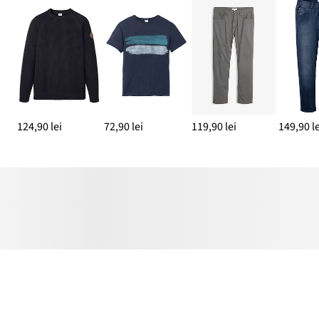
124,90 lei
72,90 lei
119,90 lei
149,90 le