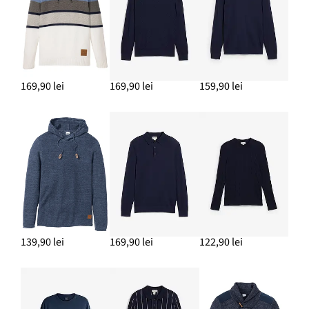
169,90 lei
169,90 lei
159,90 lei
139,90 lei
169,90 lei
122,90 lei