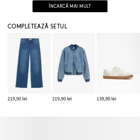
ÎNCARCĂ MAI MULT
COMPLETEAZĂ SETUL
219,90 lei
219,90 lei
139,90 lei