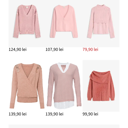
124,90 lei
107,90 lei
79,90 lei
139,90 lei
139,90 lei
99,90 lei