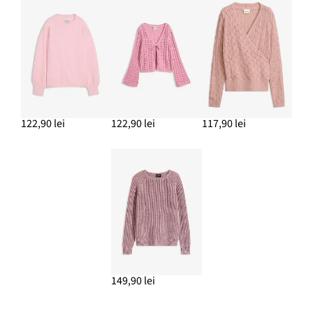
122,90 lei
122,90 lei
117,90 lei
149,90 lei