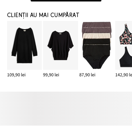
CLIENȚII AU MAI CUMPĂRAT
109,90 lei
99,90 lei
87,90 lei
142,90 le