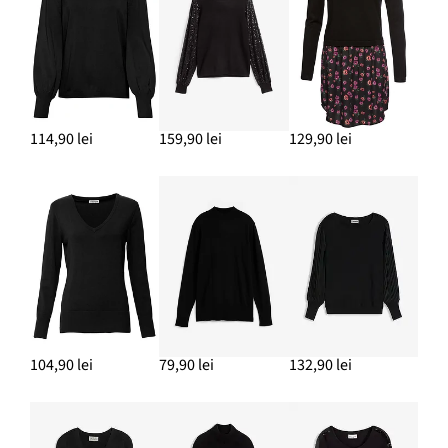
114,90 lei
159,90 lei
129,90 lei
104,90 lei
79,90 lei
132,90 lei