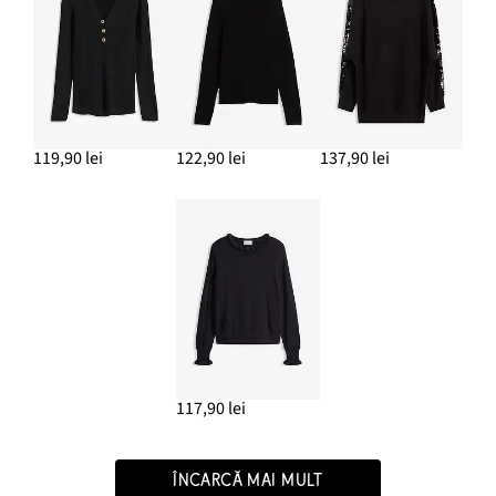
119,90 lei
122,90 lei
137,90 lei
117,90 lei
ÎNCARCĂ MAI MULT