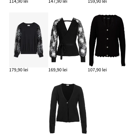
114,90 lei
147,90 lei
159,90 lei
179,90 lei
169,90 lei
107,90 lei