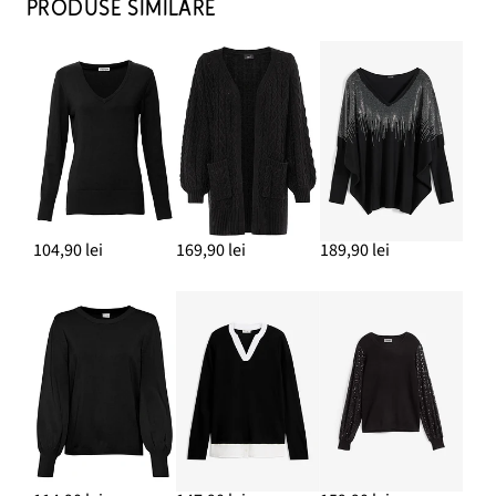
PRODUSE SIMILARE
104,90 lei
169,90 lei
189,90 lei