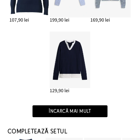
107,90 lei
199,90 lei
169,90 lei
129,90 lei
ÎNCARCĂ MAI MULT
COMPLETEAZĂ SETUL