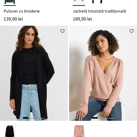
Pulover cu broderie
Jachetă tricotată tradițională
139,90 lei
189,90 lei