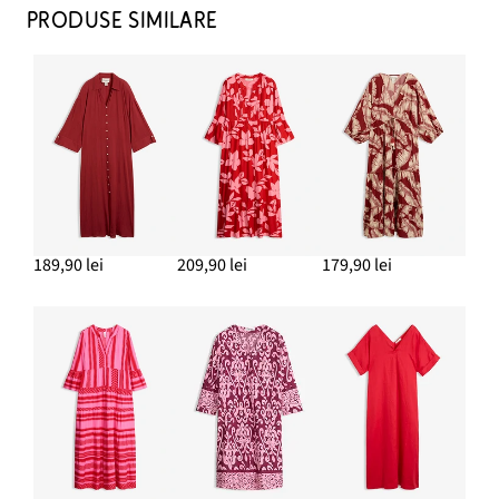
PRODUSE SIMILARE
189,90 lei
209,90 lei
179,90 lei