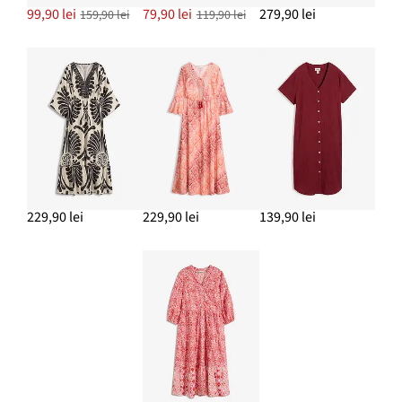
99,90 lei
79,90 lei
279,90 lei
159,90 lei
119,90 lei
229,90 lei
229,90 lei
139,90 lei