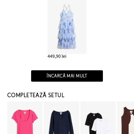
449,90 lei
ÎNCARCĂ MAI MULT
COMPLETEAZĂ SETUL