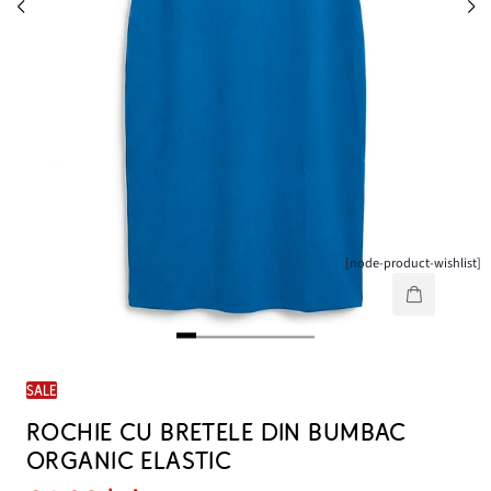
[node-product-wishlist]
SALE
ROCHIE CU BRETELE DIN BUMBAC
ORGANIC ELASTIC