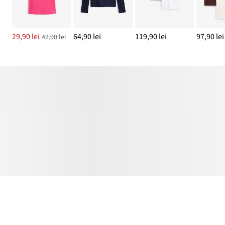
29,90 lei
64,90 lei
119,90 lei
97,90 lei
42,90 lei