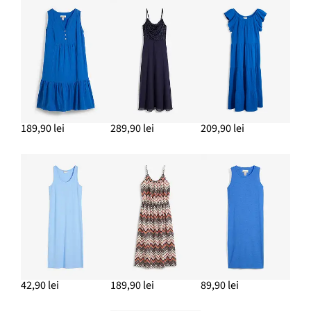
189,90 lei
289,90 lei
209,90 lei
42,90 lei
189,90 lei
89,90 lei