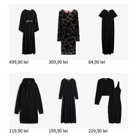
499,90 lei
309,90 lei
84,90 lei
119,90 lei
199,90 lei
229,90 lei