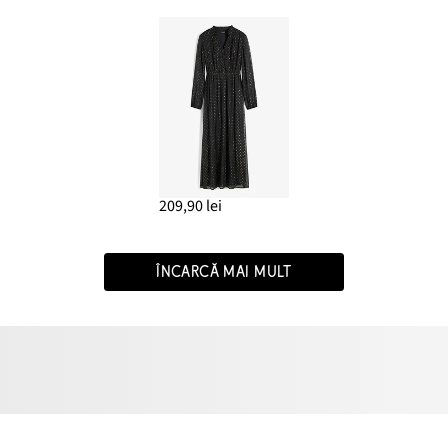
209,90 lei
ÎNCARCĂ MAI MULT