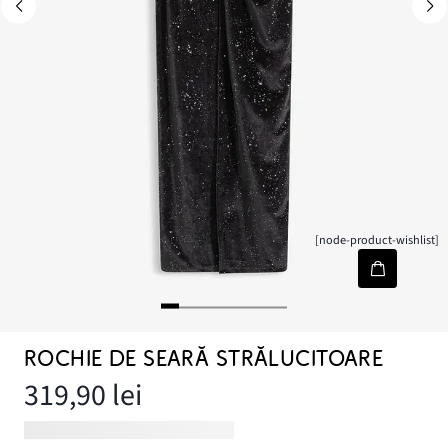
[node-product-wishlist]
ROCHIE DE SEARĂ STRĂLUCITOARE
319,90 lei