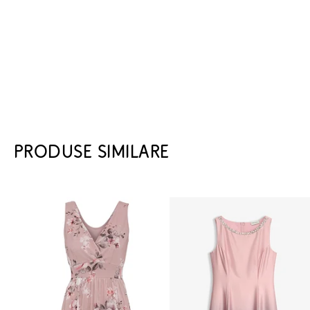
PRODUSE SIMILARE