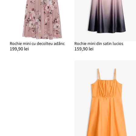
Rochie mini cu decolteu adânc
Rochie mini din satin lucios
199,90 lei
159,90 lei